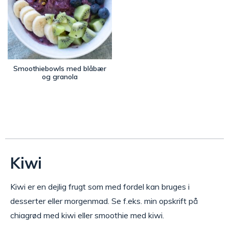
Smoothiebowls med blåbær
og granola
Kiwi
Kiwi er en dejlig frugt som med fordel kan bruges i
desserter eller morgenmad. Se f.eks. min opskrift på
chiagrød med kiwi eller smoothie med kiwi.