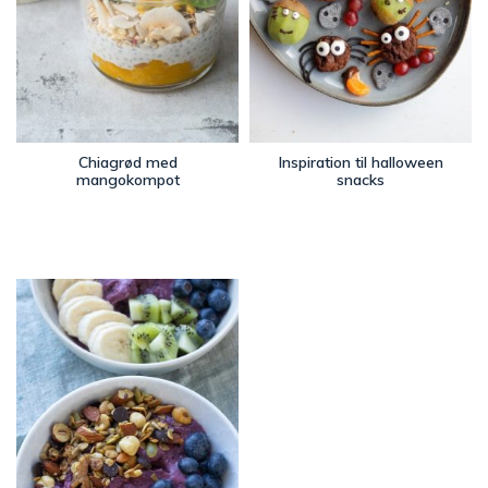
Chiagrød med
Inspiration til halloween
mangokompot
snacks