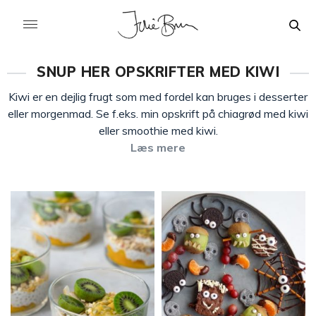
SNUP HER OPSKRIFTER MED KIWI
Kiwi er en dejlig frugt som med fordel kan bruges i desserter
eller morgenmad. Se f.eks. min opskrift på chiagrød med kiwi
eller smoothie med kiwi.
Læs mere