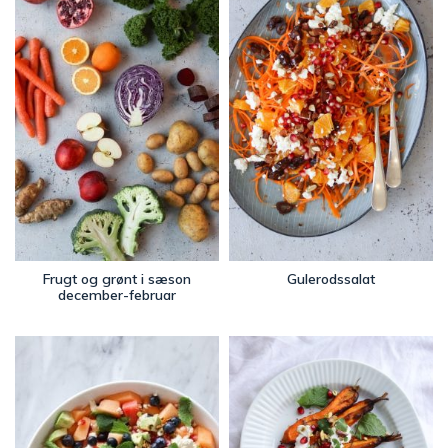
Frugt og grønt i sæson
Gulerodssalat
december-februar