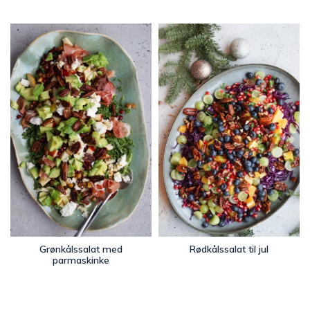
Grønkålssalat med
Rødkålssalat til jul
parmaskinke