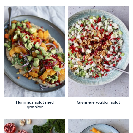
Hummus salat med
Grønnere waldorfsalat
græskar