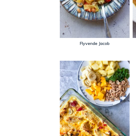
Flyvende Jacob