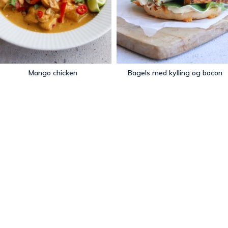
Mango chicken
Bagels med kylling og bacon