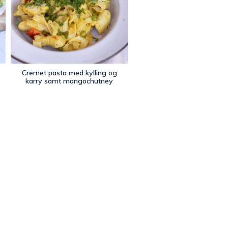
Cremet pasta med kylling og
karry samt mangochutney