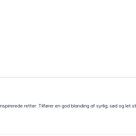
nspirerede retter. Tilfører en god blanding af syrlig, sød og let