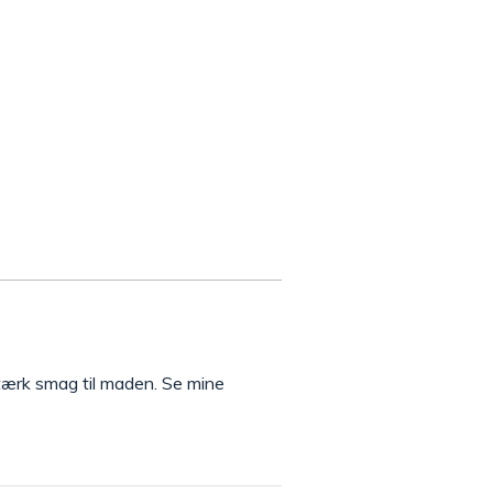
 stærk smag til maden. Se mine