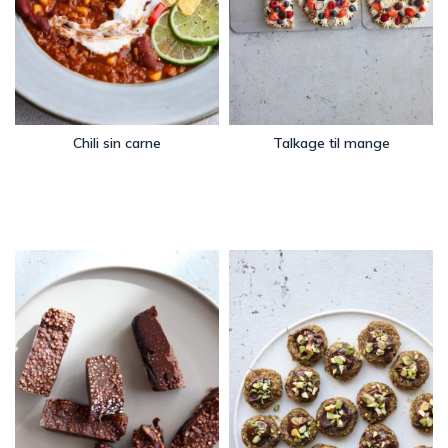
Chili sin carne
Talkage til mange