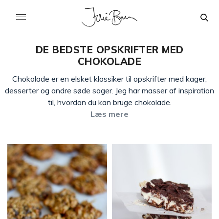
DE BEDSTE OPSKRIFTER MED
CHOKOLADE
Chokolade er en elsket klassiker til opskrifter med kager,
desserter og andre søde sager. Jeg har masser af inspiration
til, hvordan du kan bruge chokolade.
Læs mere