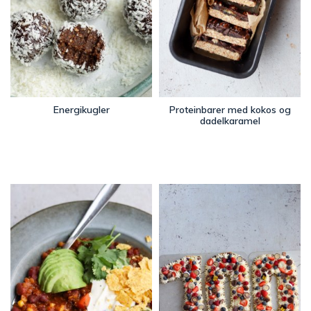
Energikugler
Proteinbarer med kokos og
dadelkaramel