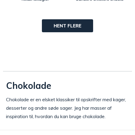
HENT FLERE
Chokolade
Chokolade er en elsket klassiker til opskrifter med kager,
desserter og andre søde sager. Jeg har masser af
inspiration til, hvordan du kan bruge chokolade.