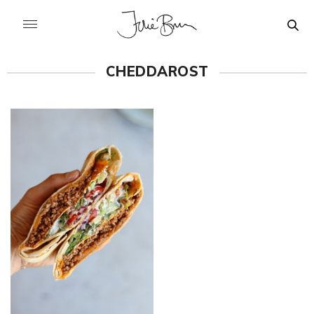
CHEDDAROST