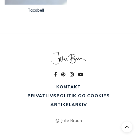
Tacobell
KONTAKT
PRIVATLIVSPOLITIK OG COOKIES
ARTIKELARKIV
@ Julie Bruun