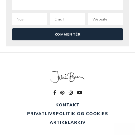
KONTAKT
PRIVATLIVSPOLITIK OG COOKIES
ARTIKELARKIV