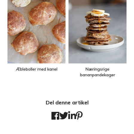
Æbleboller med kanel
Næringsrige
bananpandekager
Del denne artikel