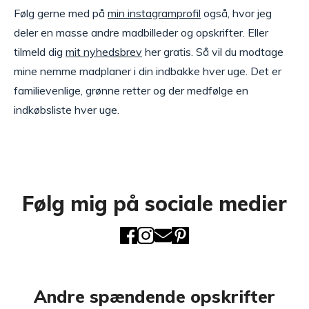
Følg gerne med på
min instagramprofil
også, hvor jeg
deler en masse andre madbilleder og opskrifter. Eller
tilmeld dig
mit nyhedsbrev
her gratis. Så vil du modtage
mine nemme madplaner i din indbakke hver uge. Det er
familievenlige, grønne retter og der medfølge en
indkøbsliste hver uge.
Følg mig på sociale medier
Andre spændende opskrifter