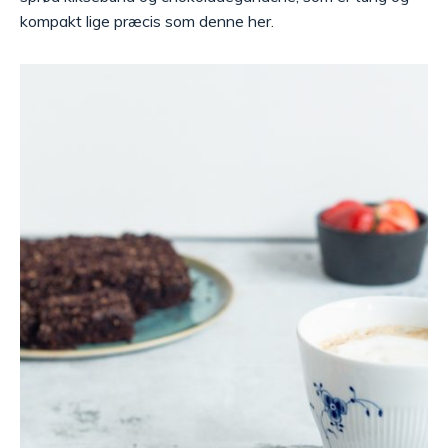
kompakt lige præcis som denne her.