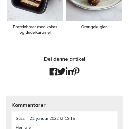
Proteinbarer med kokos
Orangekugler
og dadelkaramel
Del denne artikel
Kommentarer
Sussi
21. januar 2022 kl. 19:15
Hej Julie