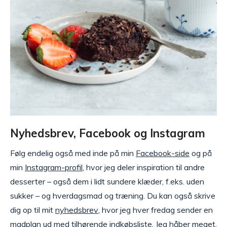
Nyhedsbrev, Facebook og Instagram
Følg endelig også med inde på min
Facebook-side
og på
min
Instagram-profil
, hvor jeg deler inspiration til andre
desserter – også dem i lidt sundere klæder, f.eks. uden
sukker – og hverdagsmad og træning. Du kan også skrive
dig op til mit
nyhedsbrev
, hvor jeg hver fredag sender en
madplan ud med tilhørende indkøbsliste. Jeg håber meget,