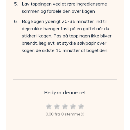
Lav toppingen ved at røre ingredienserne
sammen og fordele den over kagen
Bag kagen yderligt 20-35 minutter, ind til
dejen ikke hænger fast på en gaffel når du
stikker i kagen. Pas på toppingen ikke bliver
brændt, læg evt. et stykke sølvpapir over
kagen de sidste 10 minutter af bagetiden.
Bedøm denne ret
0,00 fra 0 stemme(r)