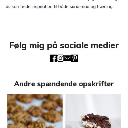
du kan finde inspiration til både sund mad og træning.
Følg mig på sociale medier
Andre spændende opskrifter