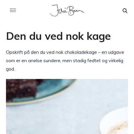
Den du ved nok kage
Opskrift på den du ved nok chokoladekage – en udgave
som er en anelse sundere, men stadig fedtet og virkelig
god.