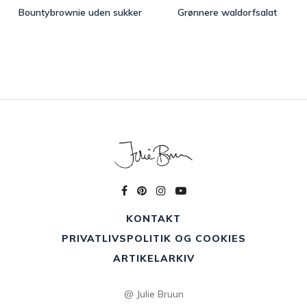
Bountybrownie uden sukker
Grønnere waldorfsalat
KONTAKT
PRIVATLIVSPOLITIK OG COOKIES
ARTIKELARKIV
@ Julie Bruun