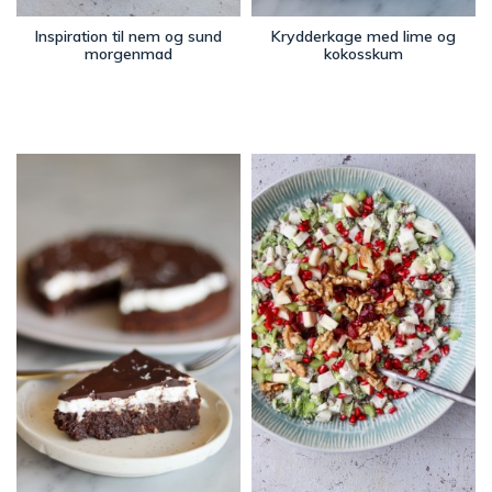
Inspiration til nem og sund
Krydderkage med lime og
morgenmad
kokosskum