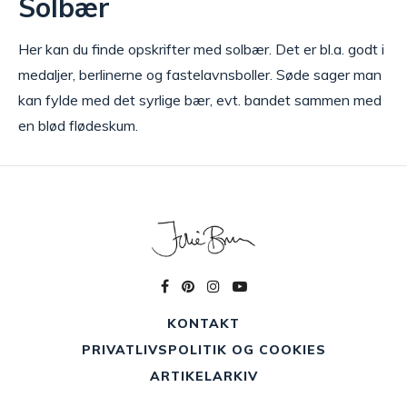
Solbær
Her kan du finde opskrifter med solbær. Det er bl.a. godt i
medaljer, berlinerne og fastelavnsboller. Søde sager man
kan fylde med det syrlige bær, evt. bandet sammen med
en blød flødeskum.
KONTAKT
PRIVATLIVSPOLITIK OG COOKIES
ARTIKELARKIV