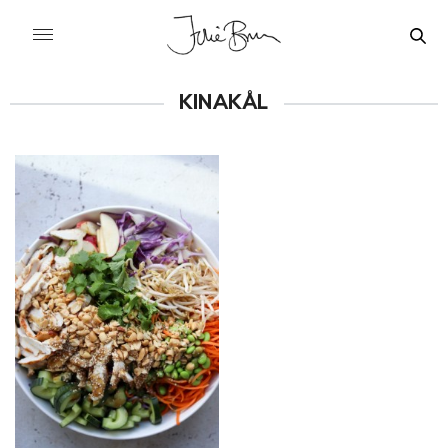
KINAKÅL