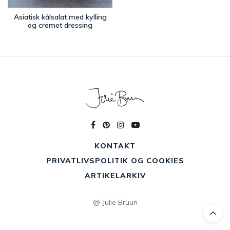
Asiatisk kålsalat med kylling
og cremet dressing
KONTAKT
PRIVATLIVSPOLITIK OG COOKIES
ARTIKELARKIV
@ Julie Bruun