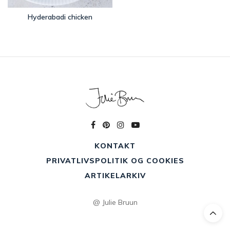
Hyderabadi chicken
KONTAKT
PRIVATLIVSPOLITIK OG COOKIES
ARTIKELARKIV
@ Julie Bruun