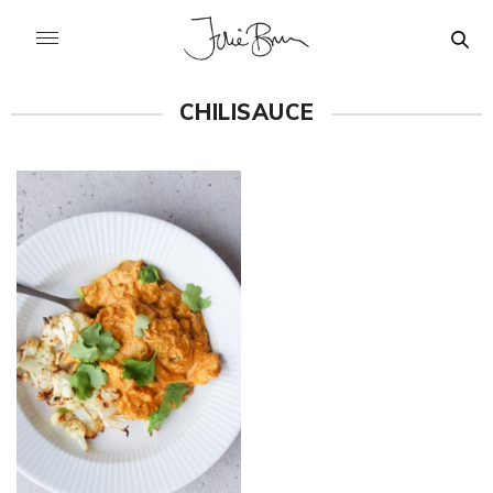
CHILISAUCE