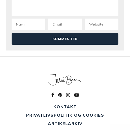
KONTAKT
PRIVATLIVSPOLITIK OG COOKIES
ARTIKELARKIV