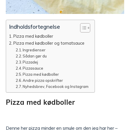
Indholdsfortegnelse
Pizza med kødboller
Pizza med kødboller og tomatsauce
Ingredienser
Sådan gør du
Pizzadej
Pizzasauce
Pizza med kødboller
Andre pizza opskrifter
Nyhedsbrev, Facebook og Instagram
Pizza med kødboller
Denne her pizza minder en smule om den jeg har
her
–