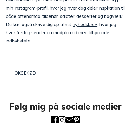
min
Instagram-profil
, hvor jeg hver dag deler inspiration til
både aftensmad, tilbehør, salater, desserter og bagværk.
Du kan også skrive dig op til mit
nyhedsbrev
, hvor jeg
hver fredag sender en madplan ud med tilhørende
indkøbsliste.
OKSEKØD
Følg mig på sociale medier