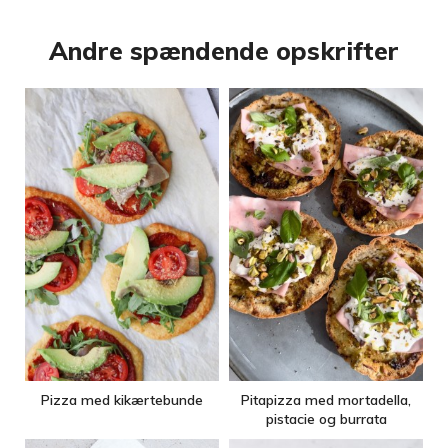
Andre spændende opskrifter
Pizza med kikærtebunde
Pitapizza med mortadella,
pistacie og burrata