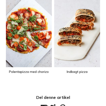
Polentapizza med chorizo
Indbagt pizza
Del denne artikel